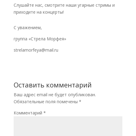
Слушайте нас, смотрите наши угарные стримы и
приходите на концерты!
С уважением,
группа «Стрела Морфея»
strelamorfeya@mail.ru
Оставить комментарий
Ваш адрес email не будет опубликован.
Обязательные поля помечены
*
Комментарий
*