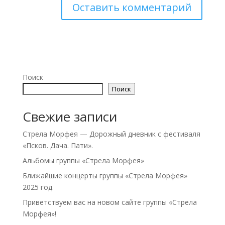
Поиск
Поиск
Свежие записи
Стрела Морфея — Дорожный дневник с фестиваля
«Псков. Дача. Пати».
Альбомы группы «Стрела Морфея»
Ближайшие концерты группы «Стрела Морфея»
2025 год.
Приветствуем вас на новом сайте группы «Стрела
Морфея»!