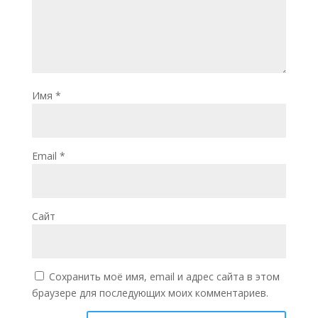
Имя
*
Email
*
Сайт
Сохранить моё имя, email и адрес сайта в этом
браузере для последующих моих комментариев.