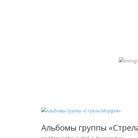
Альбомы группы «Стрел