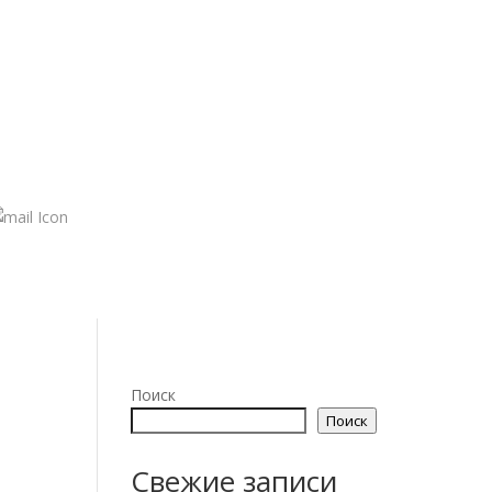
Поиск
Поиск
Свежие записи